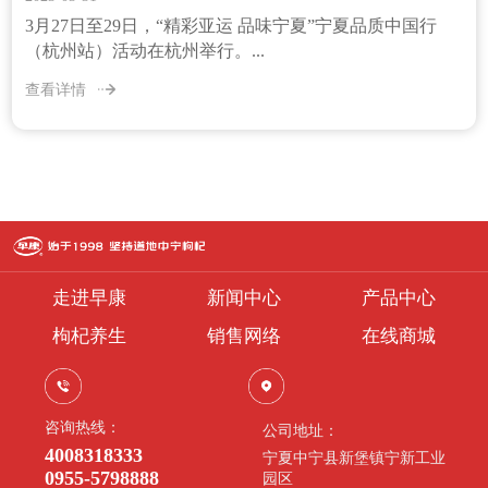
3月27日至29日，“精彩亚运 品味宁夏”宁夏品质中国行
（杭州站）活动在杭州举行。...
查看详情
走进早康
新闻中心
产品中心
枸杞养生
销售网络
在线商城
咨询热线：
公司地址：
4008318333
宁夏中宁县新堡镇宁新工业
0955-5798888
园区