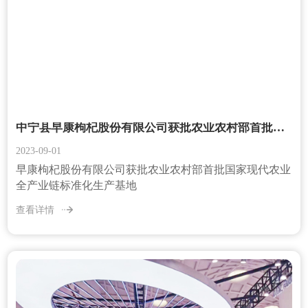
中宁县早康枸杞股份有限公司获批农业农村部首批国家现代农业全产业链标准化生产基地
2023-09-01
早康枸杞股份有限公司获批农业农村部首批国家现代农业
全产业链标准化生产基地
查看详情