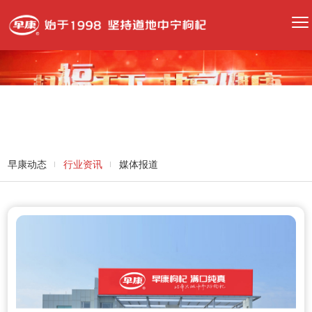
早康动态
行业资讯
媒体报道