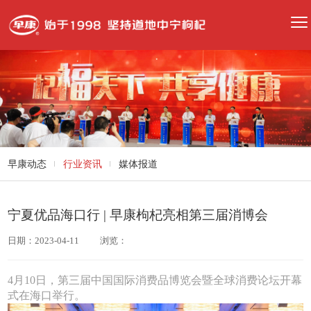
早康动态
行业资讯
媒体报道
宁夏优品海口行 | 早康枸杞亮相第三届消博会
日期：2023-04-11
浏览：
4月10日，第三届中国国际消费品博览会暨全球消费论坛开幕
式在海口举行。