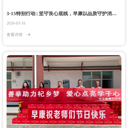
3·15特别行动 | 坚守良心底线，早康以品质守护消费者权益
2026-03-16
查看详情