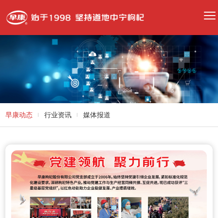
早康动态
行业资讯
媒体报道