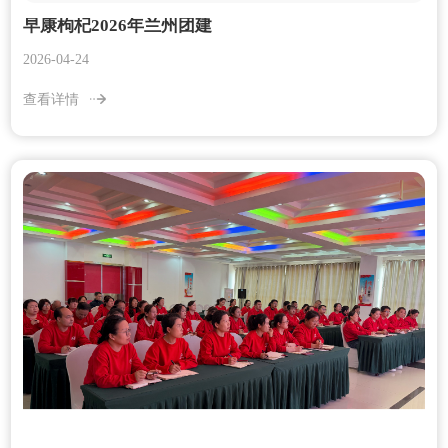
早康枸杞2026年兰州团建
2026-04-24
查看详情