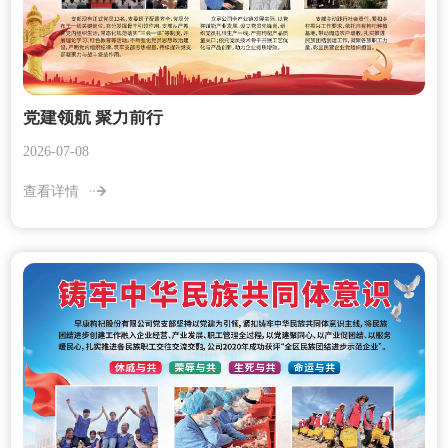
党建领航 聚力前行
2026-07-08
查看详情