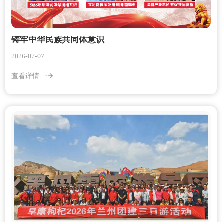
铸牢中华民族共同体意识
2026-07-07
查看详情