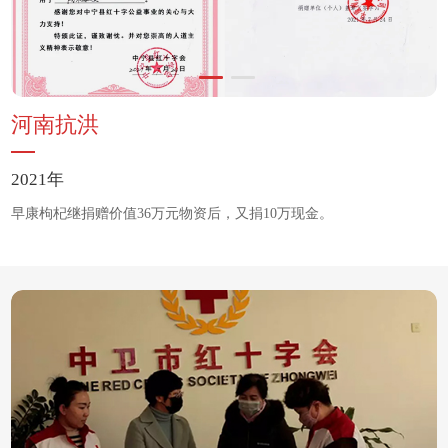
河南抗洪
2021年
早康枸杞继捐赠价值36万元物资后，又捐10万现金。