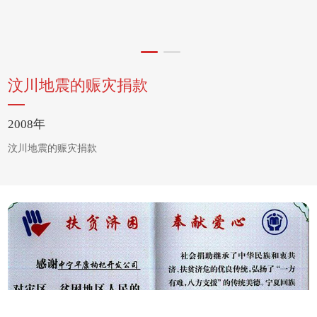
汶川地震的赈灾捐款
2008年
汶川地震的赈灾捐款