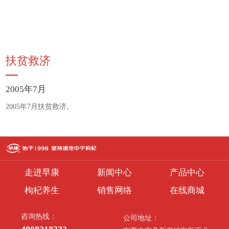
扶贫救济
2005年7月
2005年7月扶贫救济。
走进早康
新闻中心
产品中心
枸杞养生
销售网络
在线商城
咨询热线：
公司地址：