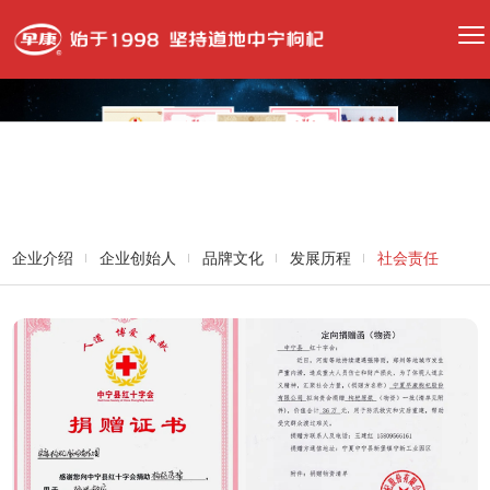
企业介绍
企业创始人
品牌文化
发展历程
社会责任