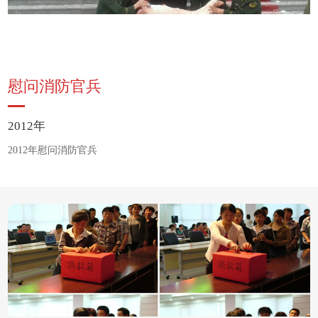
慰问消防官兵
2012年
2012年慰问消防官兵