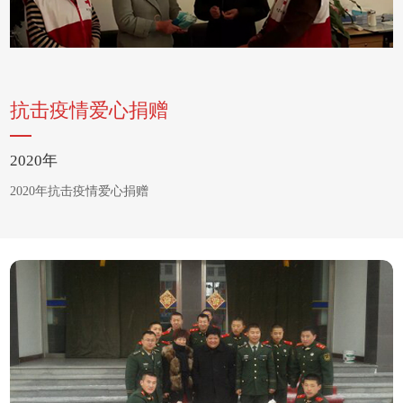
抗击疫情爱心捐赠
2020年
2020年抗击疫情爱心捐赠