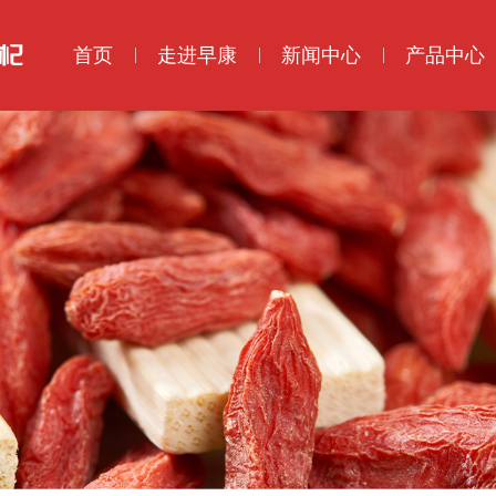
首页
走进早康
新闻中心
产品中心