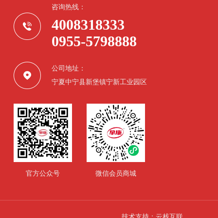
咨询热线：
4008318333
0955-5798888
公司地址：
宁夏中宁县新堡镇宁新工业园区
官方公众号
微信会员商城
技术支持：云栈互联