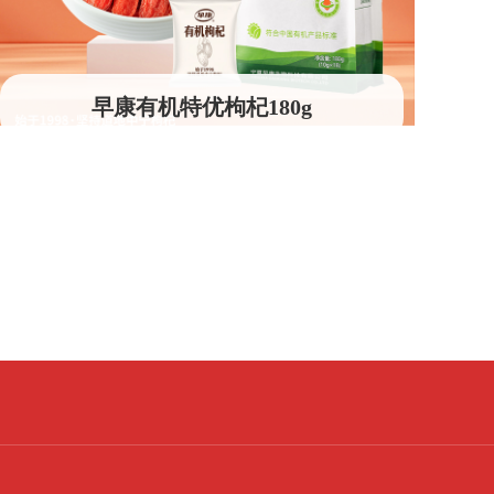
早康有机特优枸杞180g