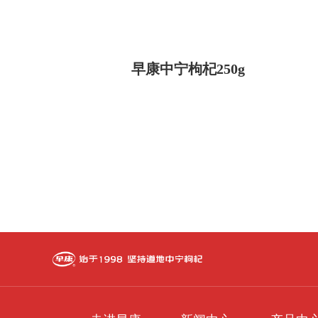
早康中宁枸杞250g