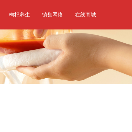
枸杞养生
销售网络
在线商城