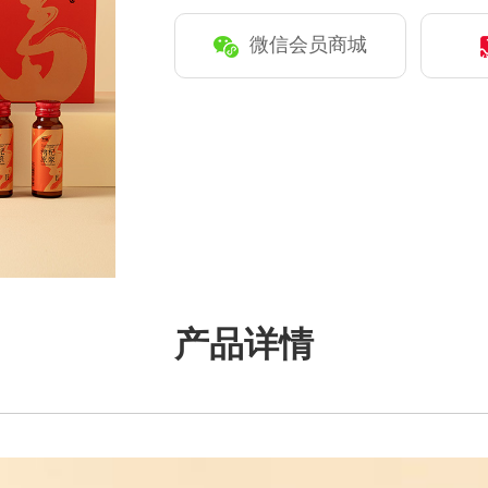
微信会员商城
产品详情