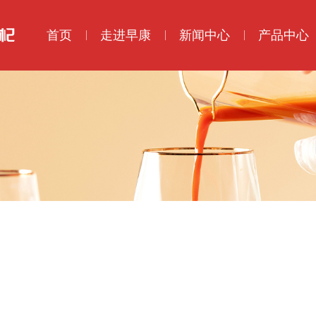
首页
走进早康
新闻中心
产品中心