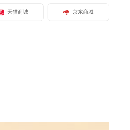
天猫商城
京东商城