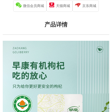
微信会员商城
天猫商城
京东商城
产品详情