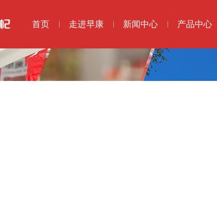
首页
走进早康
新闻中心
产品中心